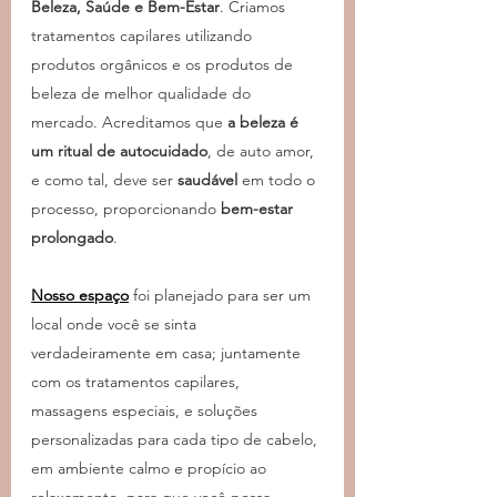
Beleza, Saúde e Bem-Estar
. Criamos 
tratamentos capilares utilizando 
produtos orgânicos e os produtos de 
beleza de melhor qualidade do 
mercado. Acreditamos que 
a beleza é 
um ritual de autocuidado
, de auto amor, 
e como tal, deve ser 
saudável
 em todo o 
processo, proporcionando 
bem-estar 
prolongado
.
Nosso espaço
foi planejado para ser um 
local onde você se sinta 
verdadeiramente em casa; juntamente 
com os tratamentos capilares, 
massagens especiais, e soluções 
personalizadas para cada tipo de cabelo, 
em ambiente calmo e propício ao 