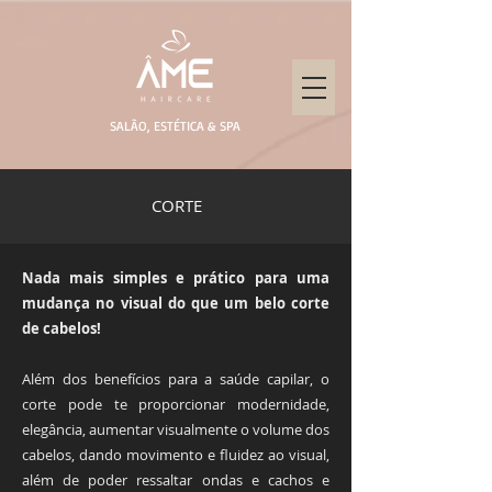
SALÃO, ESTÉTICA & SPA
CORTE
Nada mais simples e prático para uma
mudança no visual do que um belo corte
de cabelos!
Além dos benefícios para a saúde capilar, o
corte pode te proporcionar modernidade,
elegância, aumentar visualmente o volume dos
cabelos, dando movimento e fluidez ao visual,
além de poder ressaltar ondas e cachos e