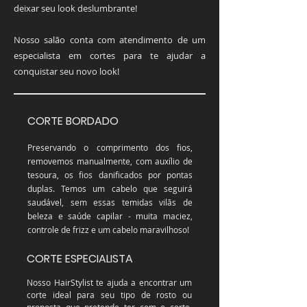
deixar seu look deslumbrante!
Nosso salão conta com atendimento de um
especialista em cortes para te ajudar a
conquistar seu novo look!
CORTE BORDADO
Preservando o comprimento dos fios,
removemos manualmente, com auxílio de
tesoura, os fios danificados por pontas
duplas. Temos um cabelo que seguirá
saudável, sem essas temidas vilãs de
beleza e saúde capilar - muita maciez,
controle de frizz e um cabelo maravilhoso!
CORTE ESPECIALISTA
Nosso HairStylist te ajuda a encontrar um
corte ideal para seu tipo de rosto ou