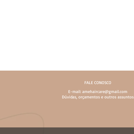
FALE CONOSCO
E-mail:
amehaircare@gmail.com
Dúvidas, orçamentos e outros assuntos